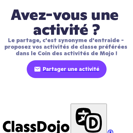
Avez-vous une 
activité ?
Le partage, c'est synonyme d'entraide - 
proposez vos activités de classe préférées 
dans le Coin des activités de Mojo !
Partager une activité
ClassDojo