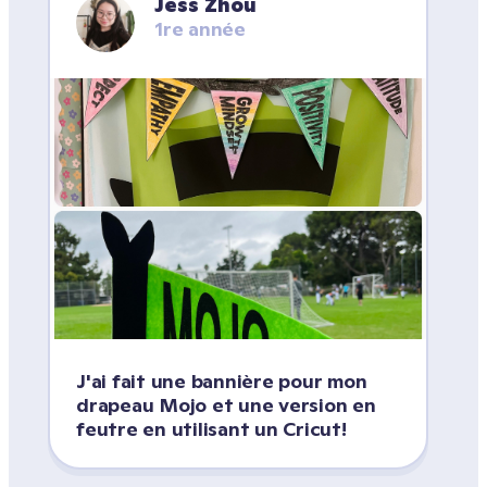
Jess Zhou
1re année
J'ai fait une bannière pour mon 
drapeau Mojo et une version en 
feutre en utilisant un Cricut! 