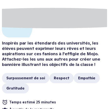
Inspirés par les étendards des universités, les 
élèves peuvent exprimer leurs rêves et leurs 
aspirations sur ces fanions à l'effigie de Mojo. 
Attachez-les les uns aux autres pour créer une 
bannière illustrant les objectifs de la classe !
Surpassement de soi
Respect
Empathie
Gratitude
Temps estimé 25 minutes