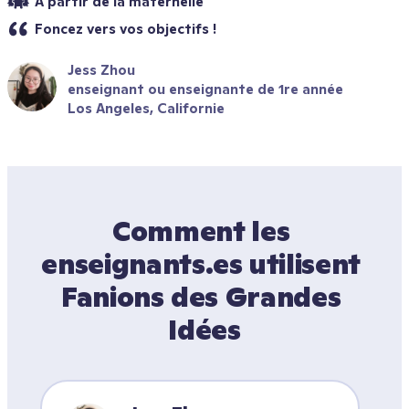
À partir de la maternelle
Foncez vers vos objectifs !
Jess Zhou
enseignant ou enseignante de 1re année
Los Angeles, Californie
Comment les 
enseignants.es utilisent 
Fanions des Grandes 
Idées