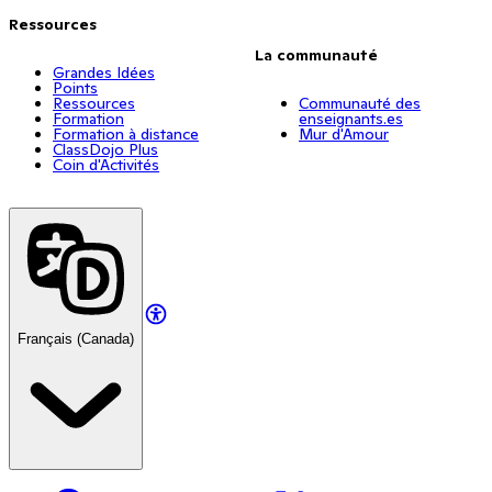
Ressources
La communauté
Grandes Idées
Points
Ressources
Communauté des
Formation
enseignants.es
Formation à distance
Mur d'Amour
ClassDojo Plus
Coin d'Activités
Français (Canada)