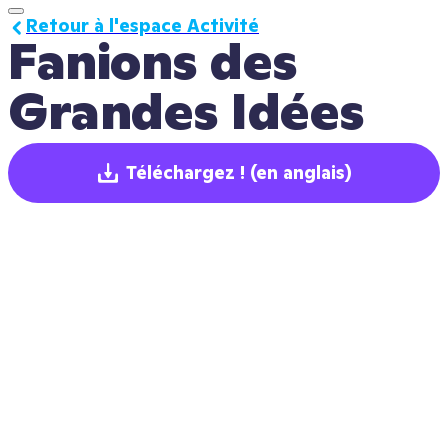
Retour à l'espace Activité
Fanions des 
Grandes Idées
Téléchargez !
(en anglais)