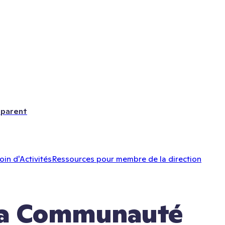
 parent
oin d'Activités
Ressources pour membre de la direction
 la Communauté