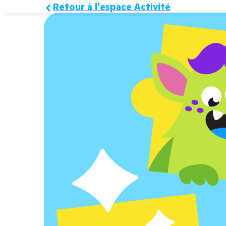
Retour à l'espace Activité