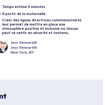
Temps estimé 5 minutes
À partir de la maternelle
Créer des lignes directrices communautaires 
leur permet de mettre en place une 
atmosphère positive et inclusive où chacun 
peut se sentir en sécurité et soutenu.
Jess Gennarelli
Jess Gennarelli
New York, NY
t 