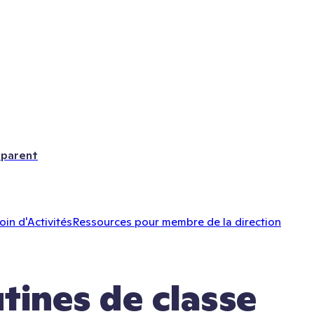
 parent
oin d'Activités
Ressources pour membre de la direction
tines de classe