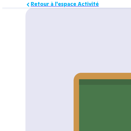
Retour à l'espace Activité