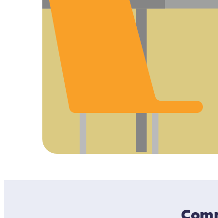
Comme