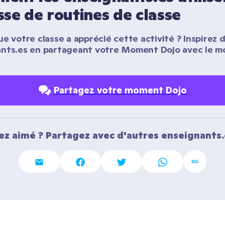
se de routines de classe
e votre classe a apprécié cette activité ? Inspirez d
nts.es en partageant votre Moment Dojo avec le m
Partagez votre moment Dojo
ez aimé ? Partagez avec d'autres enseignants.