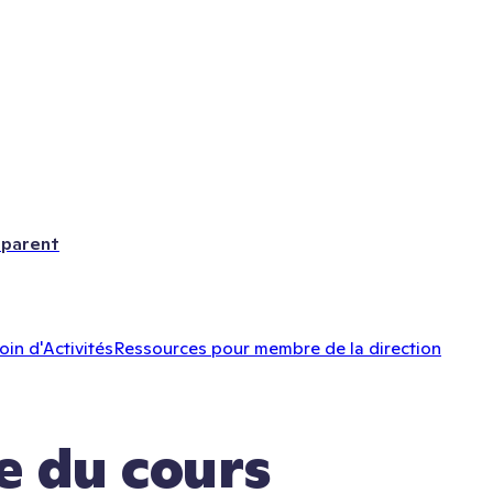
 parent
oin d'Activités
Ressources pour membre de la direction
ne du cours