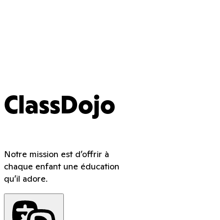
ClassDojo
Notre mission est d’offrir à
chaque enfant une éducation
qu’il adore.