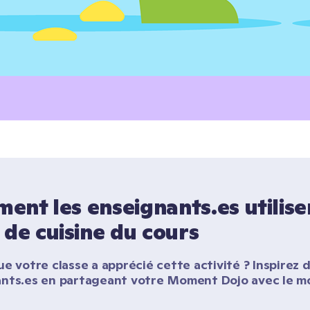
nt les enseignants.es utilisen
 de cuisine du cours
e votre classe a apprécié cette activité ? Inspirez d
nts.es en partageant votre Moment Dojo avec le m