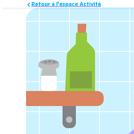
Retour à l'espace Activité