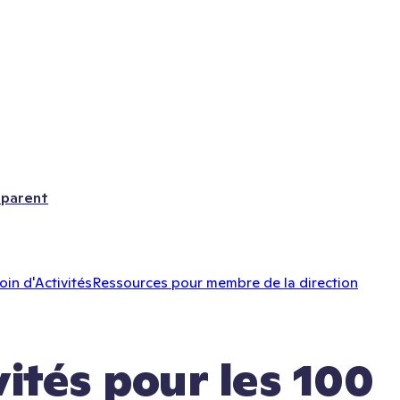
 parent
oin d'Activités
Ressources pour membre de la direction
ités pour les 100 