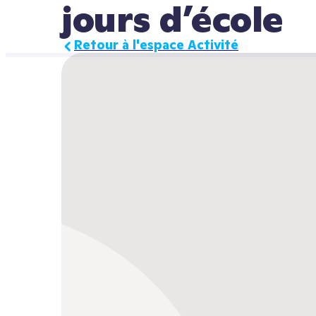
jours d’école
Retour à l'espace Activité