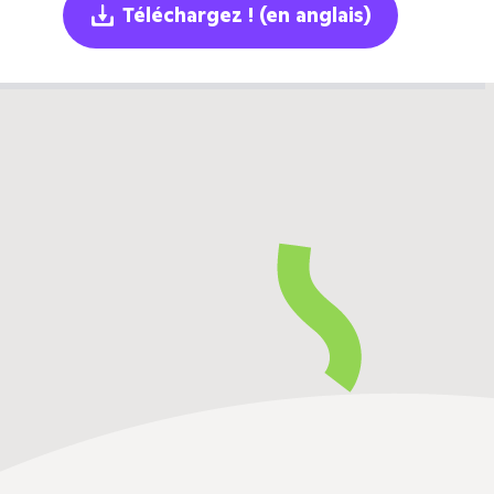
Téléchargez !
(en anglais)