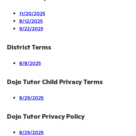
11/20/2025
8/12/2025
9/22/2023
District Terms
8/8/2025
Dojo Tutor Child Privacy Terms
8/29/2025
Dojo Tutor Privacy Policy
8/29/2025