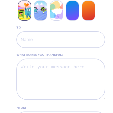
TO
WHAT MAKES YOU THANKFUL?
FROM