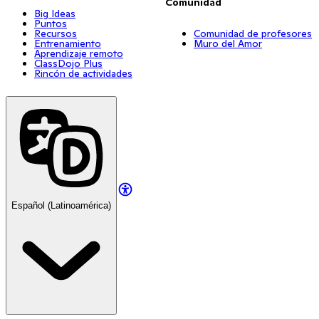
Comunidad
Big Ideas
Puntos
Recursos
Comunidad de profesores
Entrenamiento
Muro del Amor
Aprendizaje remoto
ClassDojo Plus
Rincón de actividades
Español (Latinoamérica)