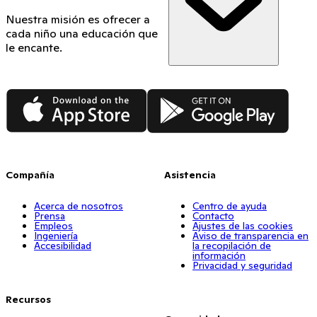
Nuestra misión es ofrecer a
cada niño una educación que
le encante.
App Store
Google Play
Compañía
Asistencia
Acerca de nosotros
Centro de ayuda
Prensa
Contacto
Empleos
Ajustes de las cookies
Ingeniería
Aviso de transparencia en
Accesibilidad
la recopilación de
información
Privacidad y seguridad
Recursos