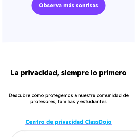
Observa más sonrisas
La privacidad, siempre lo primero
Descubre cómo protegemos a nuestra comunidad de
profesores, familias y estudiantes
Centro de privacidad ClassDojo