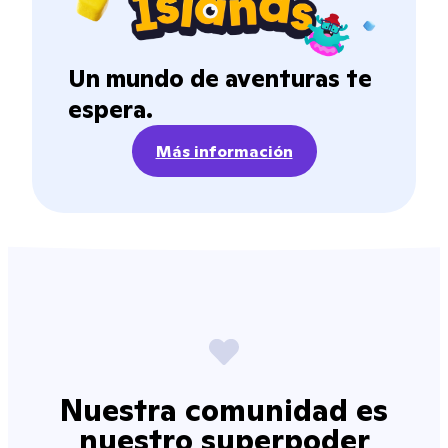
Un mundo de aventuras te
espera.
Más información
Nuestra comunidad es
nuestro superpoder