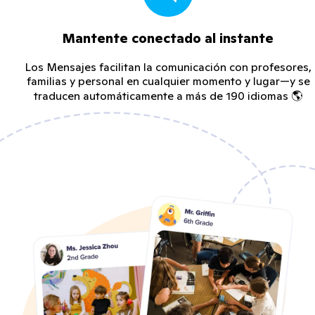
Mantente conectado al instante
Los Mensajes facilitan la comunicación con profesores,
familias y personal en cualquier momento y lugar—y se
traducen automáticamente a más de 190 idiomas 🌎