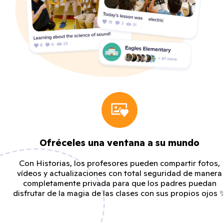
Ofréceles una ventana a su mundo
Con Historias, los profesores pueden compartir fotos,
vídeos y actualizaciones con total seguridad de manera
completamente privada para que los padres puedan
disfrutar de la magia de las clases con sus propios ojos 