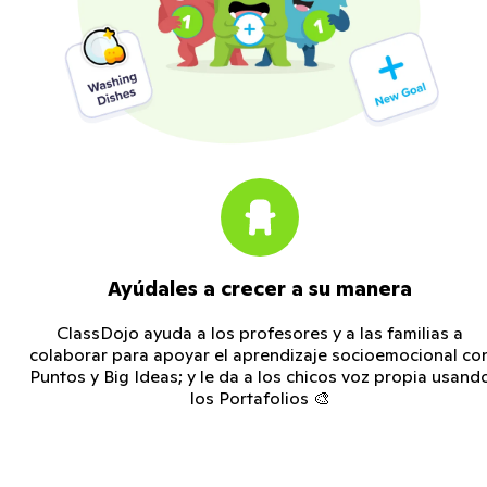
Ayúdales a crecer a su manera
ClassDojo ayuda a los profesores y a las familias a
colaborar para apoyar el aprendizaje socioemocional co
Puntos y Big Ideas; y le da a los chicos voz propia usand
los Portafolios 🎨