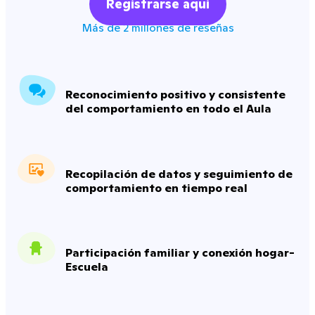
Registrarse aqui
Más de 2 millones de reseñas
Reconocimiento positivo y consistente
del comportamiento en todo el Aula
Recopilación de datos y seguimiento de
comportamiento en tiempo real
Participación familiar y conexión hogar-
Escuela