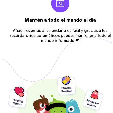
Mantén a todo el mundo al día
Añadir eventos al calendario es fácil y gracias a los
recordatorios automáticos puedes mantener a todo el
mundo informado 📅