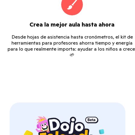
Crea la mejor aula hasta ahora
Desde hojas de asistencia hasta cronómetros, el kit de
herramientas para profesores ahorra tiempo y energía
para lo que realmente importa: ayudar a los niños a crece
🌱