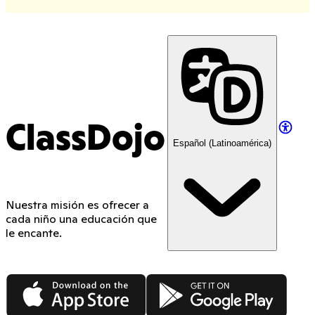
ClassDojo
Español (Latinoamérica)
Nuestra misión es ofrecer a
cada niño una educación que
le encante.
App Store
Google Play