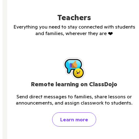
Teachers
Everything you need to stay connected with students
and families, wherever they are
❤️
Remote learning on ClassDojo
Send direct messages to families, share lessons or
announcements, and assign classwork to students.
Learn more