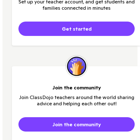
Set up your teacher account, and get students and
families connected in minutes
Get started
Join the community
Join ClassDojo teachers around the world sharing
advice and helping each other out!
Join the community