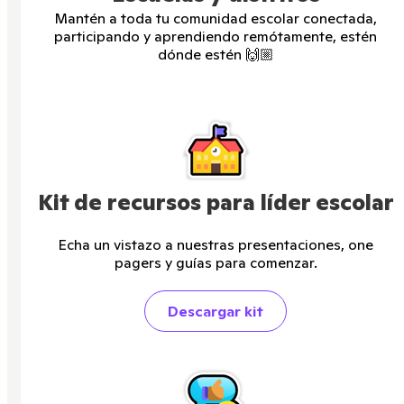
Mantén a toda tu comunidad escolar conectada,
participando y aprendiendo remótamente, estén
dónde estén 🙌🏼
Kit de recursos para líder escolar
Echa un vistazo a nuestras presentaciones, one
pagers y guías para comenzar.
Descargar kit