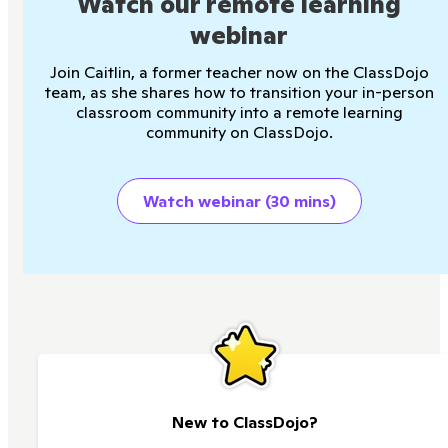
Watch our remote learning
webinar
Join Caitlin, a former teacher now on the ClassDojo
team, as she shares how to transition your in-person
classroom community into a remote learning
community on ClassDojo.
Watch webinar (30 mins)
New to ClassDojo?