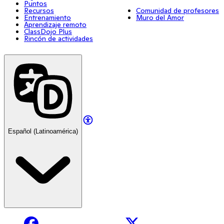
Puntos
Recursos
Comunidad de profesores
Entrenamiento
Muro del Amor
Aprendizaje remoto
ClassDojo Plus
Rincón de actividades
Español (Latinoamérica)
Facebook
X