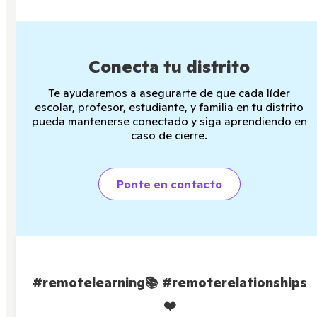
Conecta tu distrito
Te ayudaremos a asegurarte de que cada líder
escolar, profesor, estudiante, y familia en tu distrito
pueda mantenerse conectado y siga aprendiendo en
caso de cierre.
Ponte en contacto
#remotelearning
📚
#remoterelationships
❤️