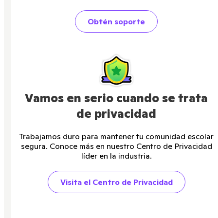
Obtén soporte
Vamos en serio cuando se trata
de privacidad
Trabajamos duro para mantener tu comunidad escolar
segura. Conoce más en nuestro Centro de Privacidad
líder en la industria.
Visita el Centro de Privacidad