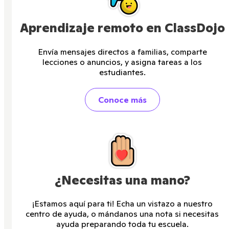
Aprendizaje remoto en ClassDojo
Envía mensajes directos a familias, comparte
lecciones o anuncios, y asigna tareas a los
estudiantes.
Conoce más
¿Necesitas una mano?
¡Estamos aquí para ti! Echa un vistazo a nuestro
centro de ayuda, o mándanos una nota si necesitas
ayuda preparando toda tu escuela.