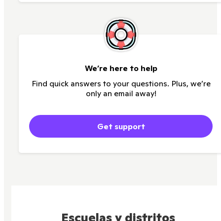
We’re here to help
Find quick answers to your questions. Plus, we’re
only an email away!
Get support
Escuelas y distritos