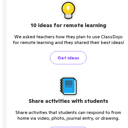
10 ideas for remote learning
We asked teachers how they plan to use ClassDojo
for remote learning and they shared their best ideas!
Get ideas
Share activities with students
Share activities that students can respond to from
home via video, photo, journal entry, or drawing.