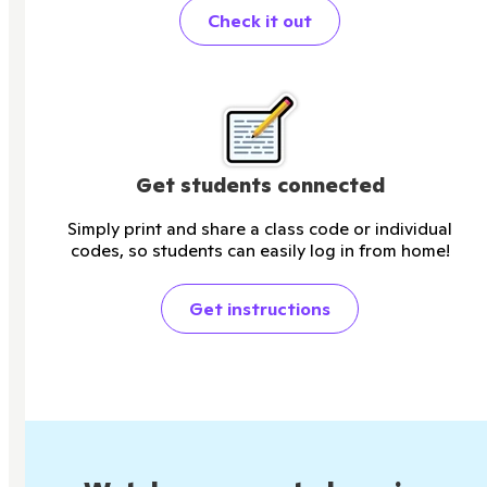
Check it out
Get students connected
Simply print and share a class code or individual
codes, so students can easily log in from home!
Get instructions