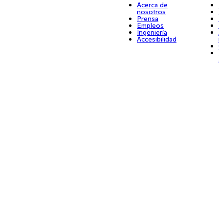
Acerca de
nosotros
Prensa
Empleos
Ingeniería
Accesibilidad