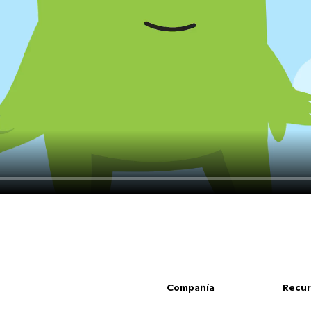
Compañía
Recur