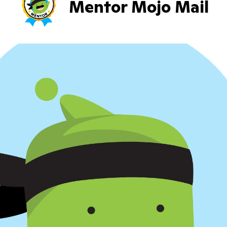
Mentor Mojo Mail