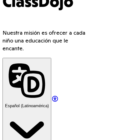
ClassDojo
Nuestra misión es ofrecer a cada
niño una educación que le
encante.
Español (Latinoamérica)