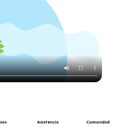
sos
Asistencia
Comunidad