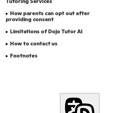
Tutoring Services
How parents can opt out after 
providing consent
Limitations of Dojo Tutor AI
How to contact us
Footnotes