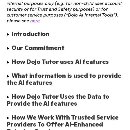
internal purposes only (e.g. for non-child user account
security or for Trust and Safety purposes) or for
customer service purposes (“Dojo AI Internal Tools”),
please see
here
.
Introduction
Our Commitment
How Dojo Tutor uses AI features
What information is used to provide 
the AI features
How Dojo Tutor Uses the Data to 
Provide the AI features
How We Work With Trusted Service 
Providers To Offer AI-Enhanced 