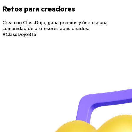
Retos para creadores
Crea con ClassDojo, gana premios y únete a una
comunidad de profesores apasionados.
#ClassDojoBTS