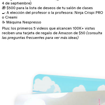
4 de septiembre)
🎁 $500 para la lista de deseos de tu salón de clases
🍳 A elección del profesor o la profesora: Ninja Crispi PRO
o Creami
☕ Máquina Nespresso
Plus: los primeros 5 videos que alcancen 100K+ vistas
reciben una tarjeta de regalo de Amazon de $50
(consulta
las preguntas frecuentes para ver más ideas)