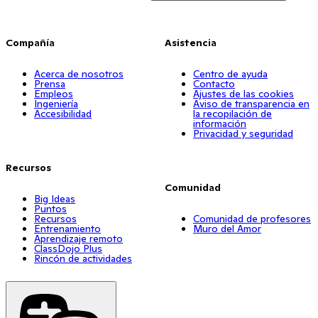
Compañía
Asistencia
Acerca de nosotros
Centro de ayuda
Prensa
Contacto
Empleos
Ajustes de las cookies
Ingeniería
Aviso de transparencia en
Accesibilidad
la recopilación de
información
Privacidad y seguridad
Recursos
Comunidad
Big Ideas
Puntos
Recursos
Comunidad de profesores
Entrenamiento
Muro del Amor
Aprendizaje remoto
ClassDojo Plus
Rincón de actividades