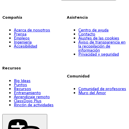
Compañía
Asistencia
Acerca de nosotros
Centro de ayuda
Prensa
Contacto
Empleos
Ajustes de las cookies
Ingeniería
Aviso de transparencia en
Accesibilidad
la recopilación de
información
Privacidad y seguridad
Recursos
Comunidad
Big Ideas
Puntos
Recursos
Comunidad de profesores
Entrenamiento
Muro del Amor
Aprendizaje remoto
ClassDojo Plus
Rincón de actividades