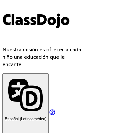
ClassDojo
Nuestra misión es ofrecer a cada
niño una educación que le
encante.
Español (Latinoamérica)