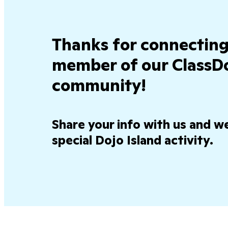
Thanks for connecting
member of our ClassD
community!
Share your info with us and we
special Dojo Island activity.