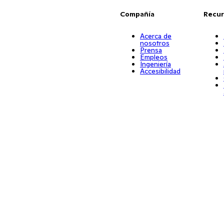
Compañía
Recur
Acerca de
nosotros
Prensa
Empleos
Ingeniería
Accesibilidad