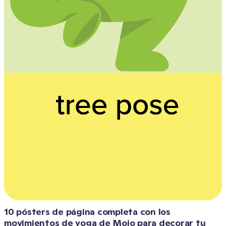
10 pósters de página completa con los 
movimientos de yoga de Mojo para decorar tu 