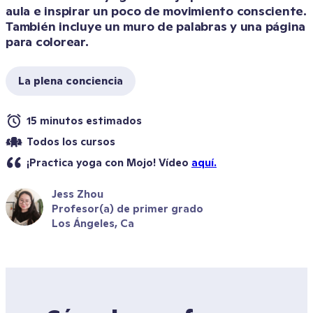
aula e inspirar un poco de movimiento consciente. 
También incluye un muro de palabras y una página 
para colorear. 
La plena conciencia
15 minutos estimados
Todos los cursos
¡Practica yoga con Mojo! Vídeo 
aquí.
Jess Zhou
Profesor(a) de primer grado
Los Ángeles, Ca