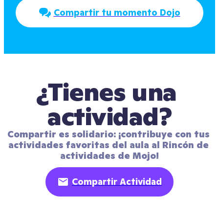
Compartir tu momento Dojo
¿Tienes una 
actividad?
Compartir es solidario: ¡contribuye con tus 
actividades favoritas del aula al Rincón de 
actividades de Mojo!
Compartir Actividad