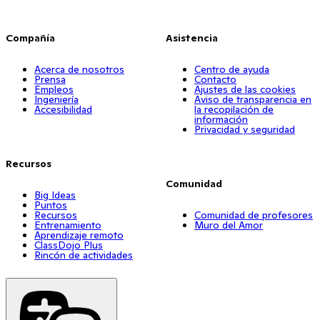
Compañía
Asistencia
Acerca de nosotros
Centro de ayuda
Prensa
Contacto
Empleos
Ajustes de las cookies
Ingeniería
Aviso de transparencia en
Accesibilidad
la recopilación de
información
Privacidad y seguridad
Recursos
Comunidad
Big Ideas
Puntos
Recursos
Comunidad de profesores
Entrenamiento
Muro del Amor
Aprendizaje remoto
ClassDojo Plus
Rincón de actividades