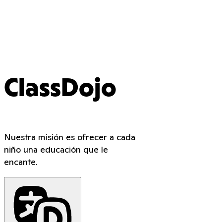
ClassDojo
Nuestra misión es ofrecer a cada
niño una educación que le
encante.