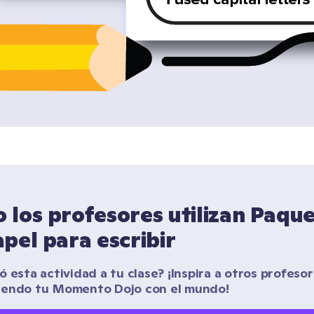
los profesores utilizan Paque
pel para escribir
 esta actividad a tu clase? ¡Inspira a otros profesor
iendo tu Momento Dojo con el mundo!