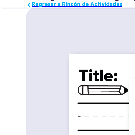
Regresar a Rincón de Actividades