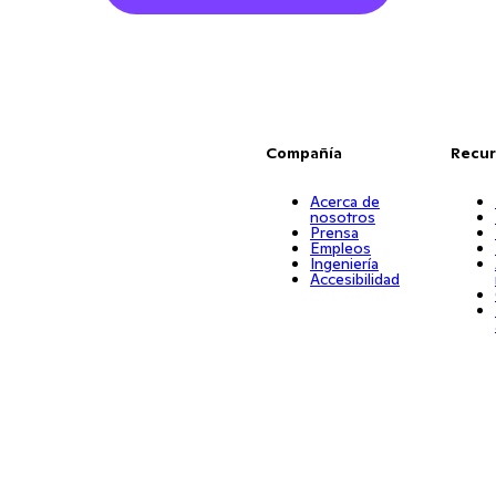
Compañía
Recur
Acerca de
nosotros
Prensa
Empleos
Ingeniería
Accesibilidad