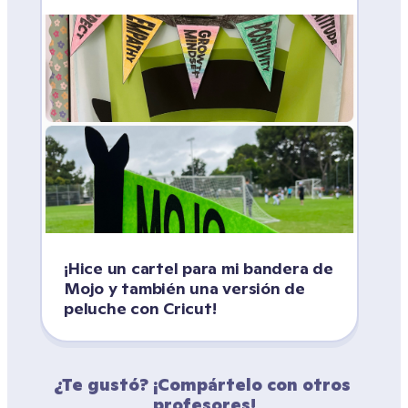
¡Hice un cartel para mi bandera de 
Mojo y también una versión de 
peluche con Cricut! 
¿Te gustó? ¡Compártelo con otros 
profesores!