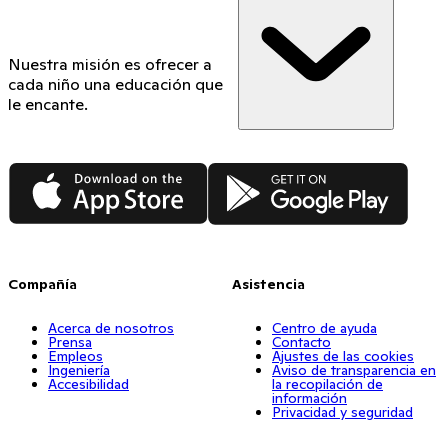
Nuestra misión es ofrecer a
cada niño una educación que
le encante.
App Store
Google Play
Compañía
Asistencia
Acerca de nosotros
Centro de ayuda
Prensa
Contacto
Empleos
Ajustes de las cookies
Ingeniería
Aviso de transparencia en
Accesibilidad
la recopilación de
información
Privacidad y seguridad