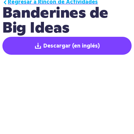
Regresar a Rincón de Actividades
Banderines de 
Big Ideas
Descargar
(en inglés)