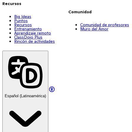
Recursos
Comunidad
Big Ideas
Puntos
Recursos
Comunidad de profesores
Entrenamiento
Muro del Amor
Aprendizaje remoto
ClassDojo Plus
Rincón de actividades
Español (Latinoamérica)