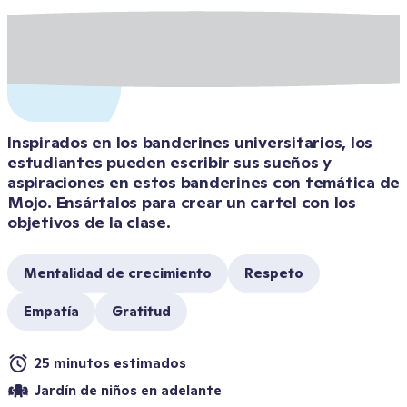
Inspirados en los banderines universitarios, los 
estudiantes pueden escribir sus sueños y 
aspiraciones en estos banderines con temática de 
Mojo. Ensártalos para crear un cartel con los 
objetivos de la clase.
Mentalidad de crecimiento
Respeto
Empatía
Gratitud
25 minutos estimados
Jardín de niños en adelante