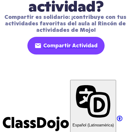
actividad?
Compartir es solidario: ¡contribuye con tus 
actividades favoritas del aula al Rincón de 
actividades de Mojo!
Compartir Actividad
ClassDojo
Español (Latinoamérica)