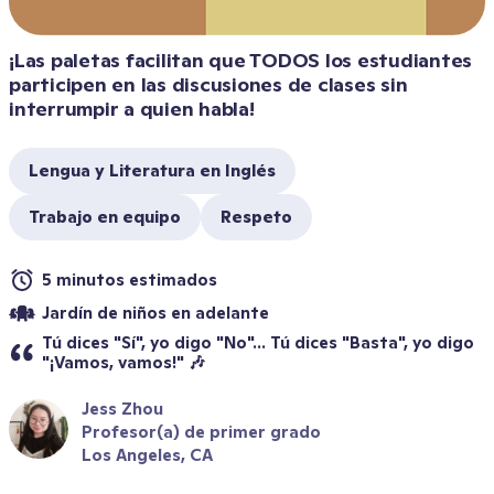
¡Las paletas facilitan que TODOS los estudiantes 
participen en las discusiones de clases sin 
interrumpir a quien habla! 
Lengua y Literatura en Inglés
Trabajo en equipo
Respeto
5 minutos estimados
Jardín de niños en adelante
Tú dices "Sí", yo digo "No"… Tú dices "Basta", yo digo 
"¡Vamos, vamos!" 🎶
Jess Zhou
Profesor(a) de primer grado
Los Angeles, CA