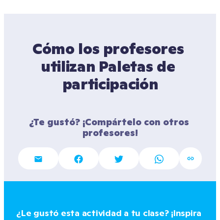
Cómo los profesores 
utilizan Paletas de 
participación
¿Te gustó? ¡Compártelo con otros 
profesores!
¿Le gustó esta actividad a tu clase? ¡Inspira 