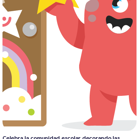
Celebra la comunidad escolar decorando las 