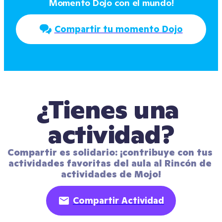
Momento Dojo con el mundo!
Compartir tu momento Dojo
¿Tienes una 
actividad?
Compartir es solidario: ¡contribuye con tus 
actividades favoritas del aula al Rincón de 
actividades de Mojo!
Compartir Actividad