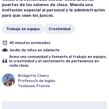
puertas de los salones de clase. Manda una 
invitación especial al personal y la administración 
para que sean los jueces. 
Trabajo en equipo
Creatividad
45 minutos estimados
Jardín de niños en adelante
Arma una comunidad y fomenta el trabajo en equipo, 
la creatividad y el sentimiento de pertenencia en 
cada clase.
Bridgette Claery
Profesor/a de Inglés
Toulouse, Francia