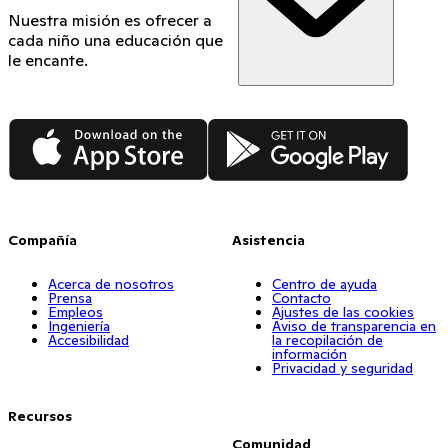
Nuestra misión es ofrecer a
cada niño una educación que
le encante.
App Store
Google Play
Compañía
Asistencia
Acerca de nosotros
Centro de ayuda
Prensa
Contacto
Empleos
Ajustes de las cookies
Ingeniería
Aviso de transparencia en
Accesibilidad
la recopilación de
información
Privacidad y seguridad
Recursos
Comunidad