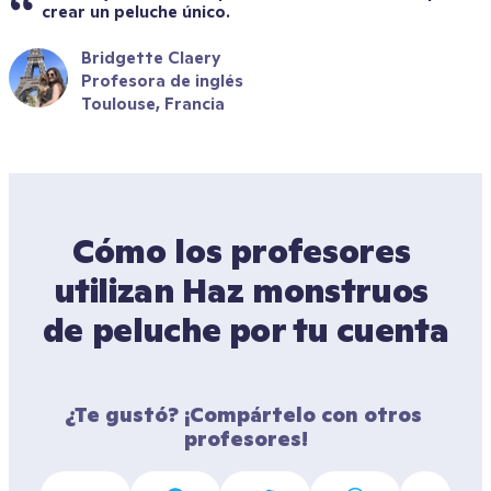
crear un peluche único.
Bridgette Claery
Profesora de inglés
Toulouse, Francia
Cómo los profesores 
utilizan Haz monstruos 
de peluche por tu cuenta
¿Te gustó? ¡Compártelo con otros 
profesores!