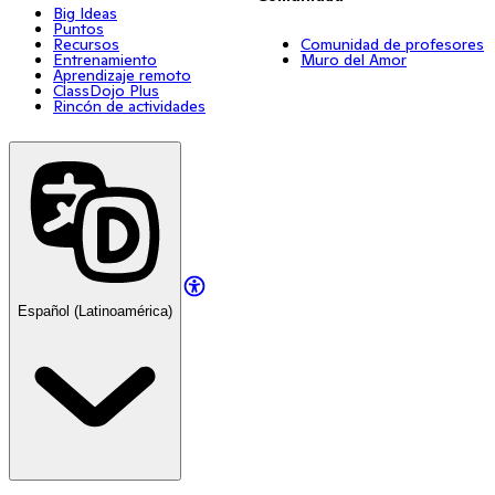
Big Ideas
Puntos
Recursos
Comunidad de profesores
Entrenamiento
Muro del Amor
Aprendizaje remoto
ClassDojo Plus
Rincón de actividades
Español (Latinoamérica)