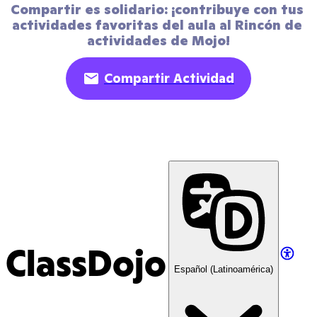
Compartir es solidario: ¡contribuye con tus 
actividades favoritas del aula al Rincón de 
actividades de Mojo!
Compartir Actividad
ClassDojo
Español (Latinoamérica)