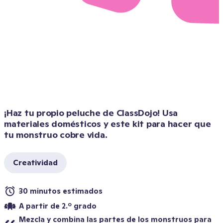
¡Haz tu propio peluche de ClassDojo! Usa 
materiales domésticos y este kit para hacer que 
tu monstruo cobre vida.
Creatividad
30 minutos estimados
A partir de 2.º grado
Mezcla y combina las partes de los monstruos para 