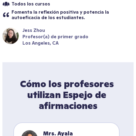
Todos los cursos
Fomenta la reflexión positiva y potencia la 
autoeficacia de los estudiantes.
Jess Zhou
Profesor(a) de primer grado
Los Angeles, CA
Cómo los profesores 
utilizan Espejo de 
afirmaciones
Mrs. Ayala