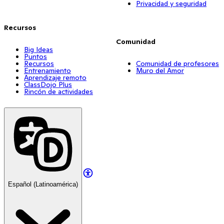
Privacidad y seguridad
Recursos
Comunidad
Big Ideas
Puntos
Recursos
Comunidad de profesores
Entrenamiento
Muro del Amor
Aprendizaje remoto
ClassDojo Plus
Rincón de actividades
Español (Latinoamérica)