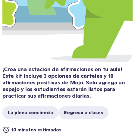
¡Crea una estación de afirmaciones en tu aula! 
Este kit incluye 3 opciones de carteles y 18 
afirmaciones positivas de Mojo. Solo agrega un 
espejo y los estudiantes estarán listos para 
practicar sus afirmaciones diarias. 
La plena conciencia
Regreso a clases
10 minutos estimados