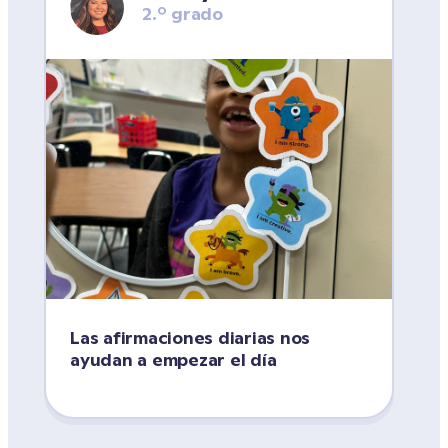
2.º grado
Las afirmaciones diarias nos 
ayudan a empezar el día