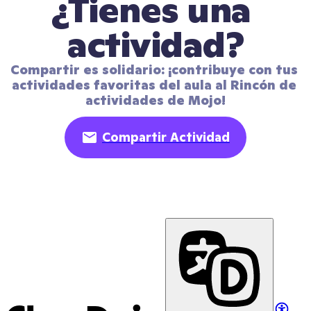
¿Tienes una 
actividad?
Compartir es solidario: ¡contribuye con tus 
actividades favoritas del aula al Rincón de 
actividades de Mojo!
Compartir Actividad