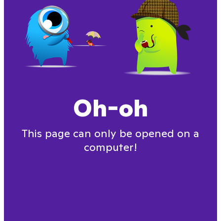
Oh-oh
This page can only be opened on a
computer!