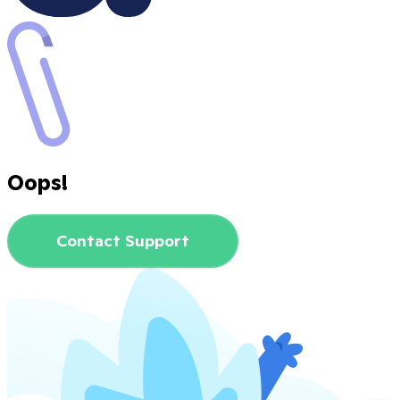
Oops!
Contact Support