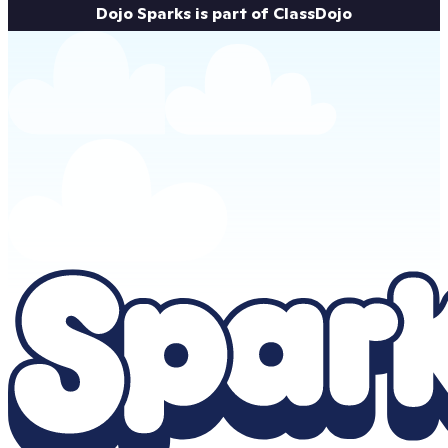
Dojo Sparks is part of ClassDojo