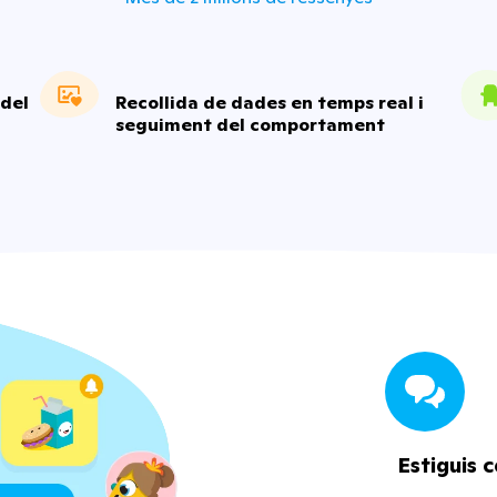
 del
Recollida de dades en temps real i
seguiment del comportament
Estiguis c