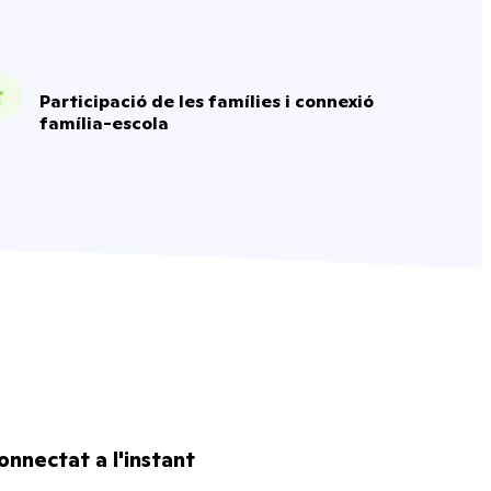
Participació de les famílies i connexió
família-escola
onnectat a l'instant