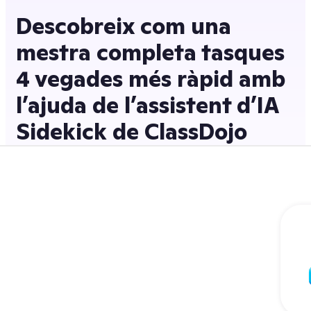
Descobreix com una
mestra completa tasques
4 vegades més ràpid amb
l’ajuda de l’assistent d’IA
Sidekick de ClassDojo