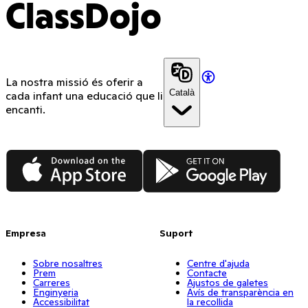
ClassDojo
La nostra missió és oferir a
Català
cada infant una educació que li
encanti.
App Store
Google Play
Empresa
Suport
Sobre nosaltres
Centre d'ajuda
Prem
Contacte
Carreres
Ajustos de galetes
Enginyeria
Avís de transparència en
Accessibilitat
la recollida