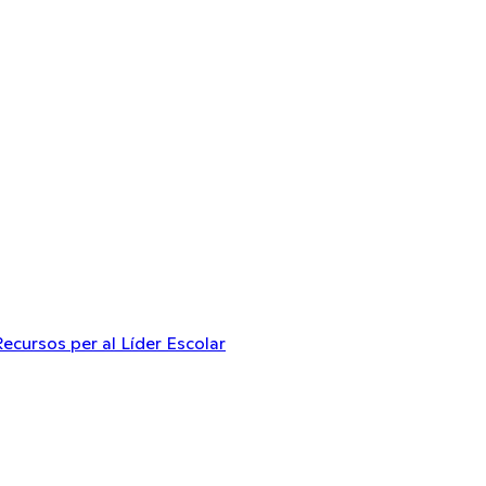
Recursos per al Líder Escolar