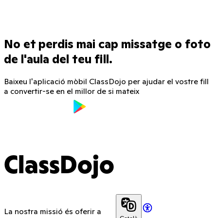
No et perdis mai cap missatge o foto
de l'aula del teu fill.
Baixeu l'aplicació mòbil ClassDojo per ajudar el vostre fill
a convertir-se en el millor de si mateix
ClassDojo
La nostra missió és oferir a