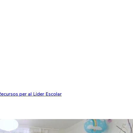
Recursos per al Líder Escolar