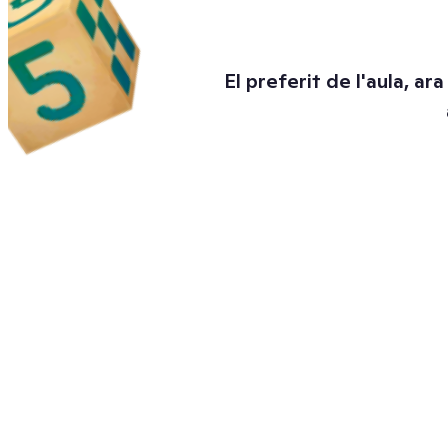
El preferit de l'aula, ar