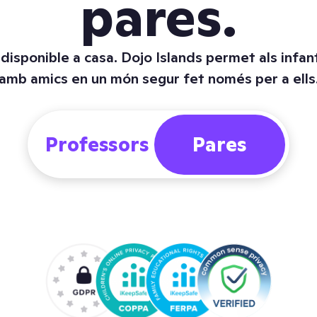
pares.
a disponible a casa. Dojo Islands permet als infant
amb amics en un món segur fet només per a ells
Professors