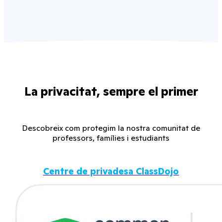
La privacitat, sempre el primer
Descobreix com protegim la nostra comunitat de
professors, famílies i estudiants
Centre de privadesa ClassDojo