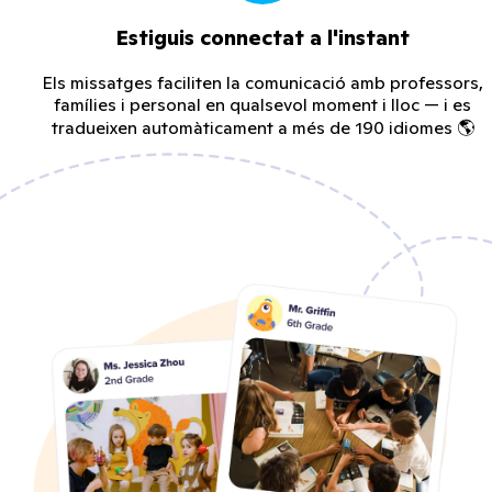
Estiguis connectat a l'instant
Els missatges faciliten la comunicació amb professors,
famílies i personal en qualsevol moment i lloc — i es
tradueixen automàticament a més de 190 idiomes 🌎