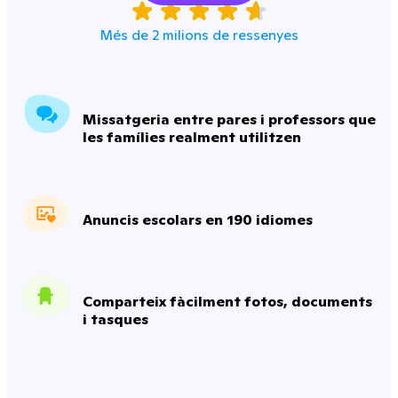
Més de 2 milions de ressenyes
Missatgeria entre pares i professors que
les famílies realment utilitzen
Anuncis escolars en 190 idiomes
Comparteix fàcilment fotos, documents
i tasques