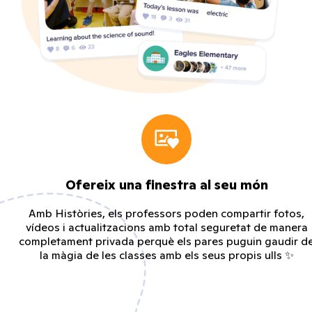
Ofereix una finestra al seu món
Amb Històries, els professors poden compartir fotos,
vídeos i actualitzacions amb total seguretat de manera
completament privada perquè els pares puguin gaudir d
la màgia de les classes amb els seus propis ulls ✨