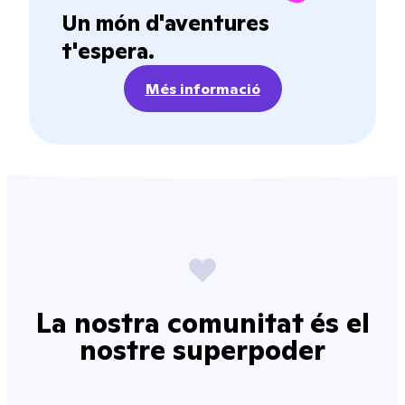
Un món d'aventures
t'espera.
Més informació
La nostra comunitat és el
nostre superpoder