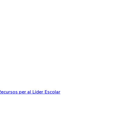
Recursos per al Líder Escolar