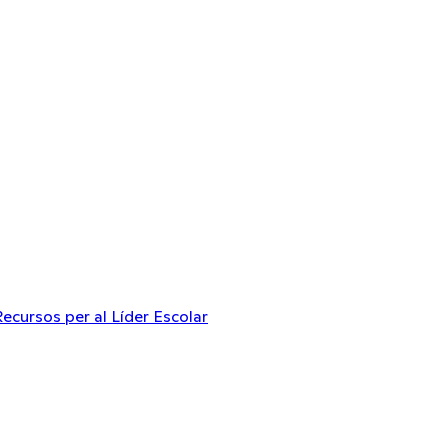
Recursos per al Líder Escolar