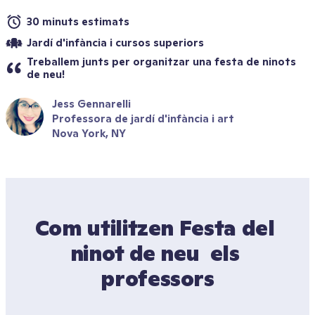
30 minuts estimats
Jardí d'infància i cursos superiors
Treballem junts per organitzar una festa de ninots 
de neu!
Jess Gennarelli
Professora de jardí d'infància i art
Nova York, NY
Com utilitzen Festa del 
ninot de neu  els 
professors