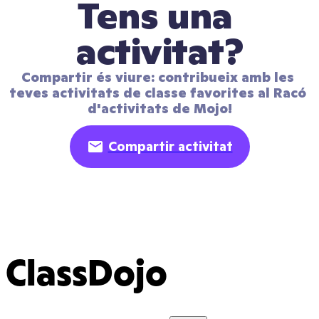
Tens una 
activitat?
Compartir és viure: contribueix amb les 
teves activitats de classe favorites al Racó 
d'activitats de Mojo!
Compartir activitat
ClassDojo