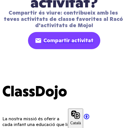
activitat?
Compartir és viure: contribueix amb les 
teves activitats de classe favorites al Racó 
d'activitats de Mojo!
Compartir activitat
ClassDojo
La nostra missió és oferir a
Català
cada infant una educació que li