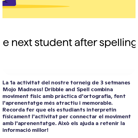
La 1a activitat del nostre torneig de 3 setmanes 
Mojo Madness! Dribble and Spell combina 
moviment físic amb pràctica d'ortografia, fent 
l'aprenentatge més atractiu i memorable. 
Recorda fer que els estudiants interpretin 
físicament l'activitat per connectar el moviment 
amb l'aprenentatge. Això els ajuda a retenir la 
informació millor!