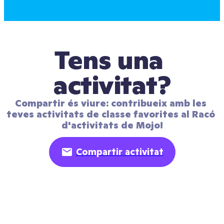
Tens una 
activitat?
Compartir és viure: contribueix amb les 
teves activitats de classe favorites al Racó 
d'activitats de Mojo!
Compartir activitat