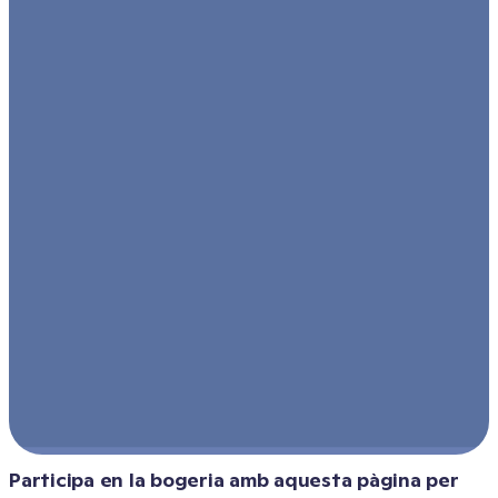
Participa en la bogeria amb aquesta pàgina per 