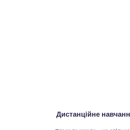
Дистанційне навчанн