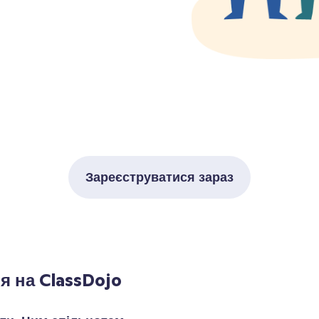
Зареєструватися зараз
я на ClassDojo