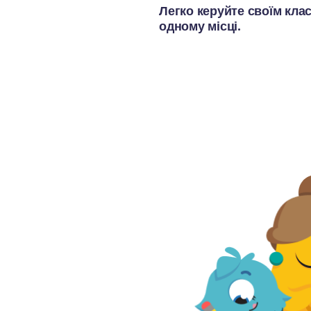
Легко керуйте своїм клас
одному місці.