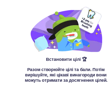
Встановити цілі 🏆
Разом створюйте цілі та бали. Потім 
вирішуйте, які цікаві винагороди вони 
можуть отримати за досягнення цілей. 