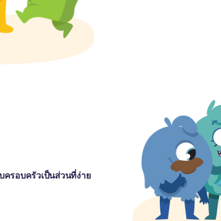
ครอบครัวเป็นส่วนที่ง่าย