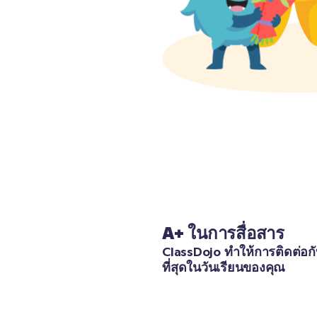
A+ ในการสื่อสาร
ClassDojo ทำให้การติดต่อกับ
ที่สุดในวันเรียนของคุณ