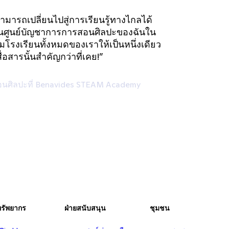
ามารถเปลี่ยนไปสู่การเรียนรู้ทางไกลได้
ี่เป็นศูนย์บัญชาการการสอนศิลปะของฉันใน
มโรงเรียนทั้งหมดของเราให้เป็นหนึ่งเดียว
่อสารนั้นสำคัญกว่าที่เคย!”
สอนศิลปะที่ Benavides STEAM Academy
ทรัพยากร
ฝ่ายสนับสนุน
ชุมชน