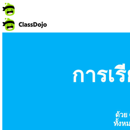
การเรีย
ด้วย
ทั้ง