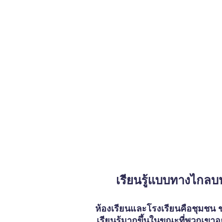
เรียนรู้แบบทางไกลบ
ห้องเรียนและโรงเรียนคือชุมชน ชุ
เรียนรู้มากขึ้นในขณะที่พวกเขาอ