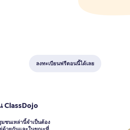
ลงทะเบียนฟรีตอนนี้ได้เลย
น ClassDojo
มชนเหล่านี้จำเป็นต้อง
ยู่ด้วยกันและในขณะที่