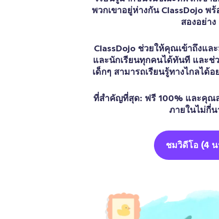
พวกเขาอยู่ห่างกัน ClassDojo พร้
สองอย่าง
ClassDojo ช่วยให้คุณเข้าถึงและ
และนักเรียนทุกคนได้ทันที และช่
เด็กๆ สามารถเรียนรู้ทางไกลได้อ
ที่สำคัญที่สุด: ฟรี 100% และคุณ
ภายในไม่กี่น
ชมวิดีโอ (4 น