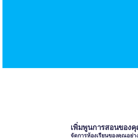
เพิ่มพูนการสอนของค
จัดการห้องเรียนของคุณอย่าง