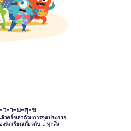
-ว-า-ม-สุ-ข
ล้วครั้งเล่าด้วยการจุดประกาย
กเรียนเกี่ยวกับ ... ทุกสิ่ง