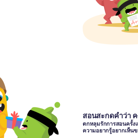
สอนสะกดคำว่า ค
ตกหลุมรักการสอนครั้งแ
ความอยากรู้อยากเห็นของนั