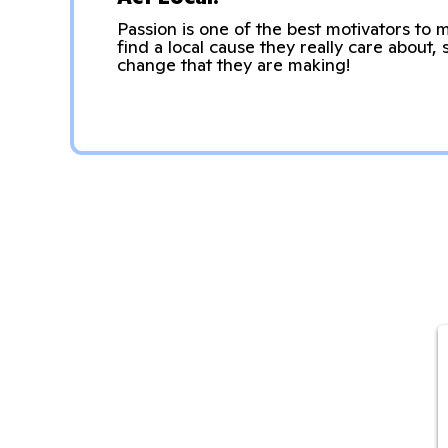
Passion is one of the best motivators to 
find a local cause they really care about,
change that they are making!