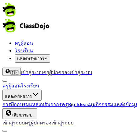
ครูผู้สอน
โรงเรียน
แหล่งทรัพยากร
เข้าสู่ระบบครู
ผู้ปกครองเข้าสู่ระบบ
🇹🇭
ครูผู้สอน
โรงเรียน
แหล่งทรัพยากร
การฝึกอบรม
แหล่งทรัพยากรครู
Big Ideas
มุมกิจกรรม
แหล่งข้อมู
เลือกภาษา…
เข้าสู่ระบบครู
ผู้ปกครองเข้าสู่ระบบ