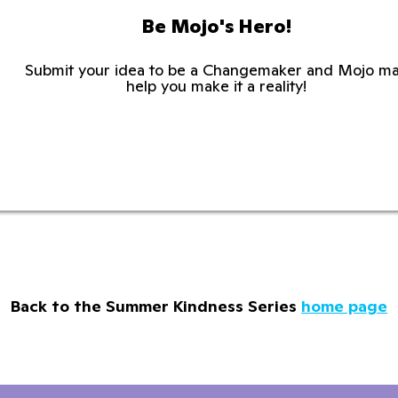
Be Mojo's Hero!
Submit your idea to be a Changemaker and Mojo m
help you make it a reality!
Back to the Summer Kindness Series
home page