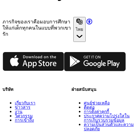
ภารกิจของเราคือมอบการศึกษา
ให้แก่เด็กทุกคนในแบบที่พวกเขา
ไทย
รัก
App Store
Google Play
บริษัท
ฝ่ายสนับสนุน
เกี่ยวกับเรา
ศูนย์ช่วยเหลือ
ข่าวสาร
ติดต่อ
งาน
การตั้งค่าคุกกี้
วิศวกรรม
ประกาศความโปร่งใสใน
การเข้าถึง
การเก็บรวบรวมข้อมูล
ความเป็นส่วนตัวและความ
ปลอดภัย