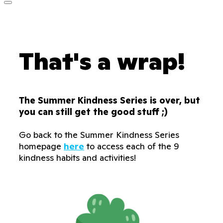
That's a wrap!
The Summer Kindness Series is over, but
you can still get the good stuff ;)
Go back to the Summer Kindness Series
homepage
here
to access each of the 9
kindness habits and activities!