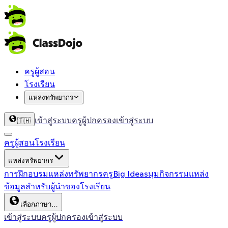
ครูผู้สอน
โรงเรียน
แหล่งทรัพยากร
เข้าสู่ระบบครู
ผู้ปกครองเข้าสู่ระบบ
🇹🇭
ครูผู้สอน
โรงเรียน
แหล่งทรัพยากร
การฝึกอบรม
แหล่งทรัพยากรครู
Big Ideas
มุมกิจกรรม
แหล่ง
ข้อมูลสำหรับผู้นำของโรงเรียน
เลือกภาษา…
เข้าสู่ระบบครู
ผู้ปกครองเข้าสู่ระบบ