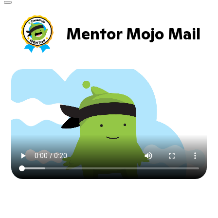
Mentor Mojo Mail