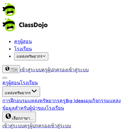
ครูผู้สอน
โรงเรียน
แหล่งทรัพยากร
เข้าสู่ระบบครู
ผู้ปกครองเข้าสู่ระบบ
🇹🇭
ครูผู้สอน
โรงเรียน
แหล่งทรัพยากร
การฝึกอบรม
แหล่งทรัพยากรครู
Big Ideas
มุมกิจกรรม
แหล่ง
ข้อมูลสำหรับผู้นำของโรงเรียน
เลือกภาษา…
เข้าสู่ระบบครู
ผู้ปกครองเข้าสู่ระบบ