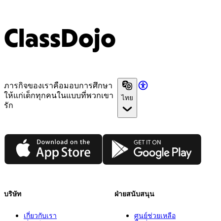
ClassDojo
ภารกิจของเราคือมอบการศึกษา
ให้แก่เด็กทุกคนในแบบที่พวกเขา
ไทย
รัก
App Store
Google Play
บริษัท
ฝ่ายสนับสนุน
เกี่ยวกับเรา
ศูนย์ช่วยเหลือ