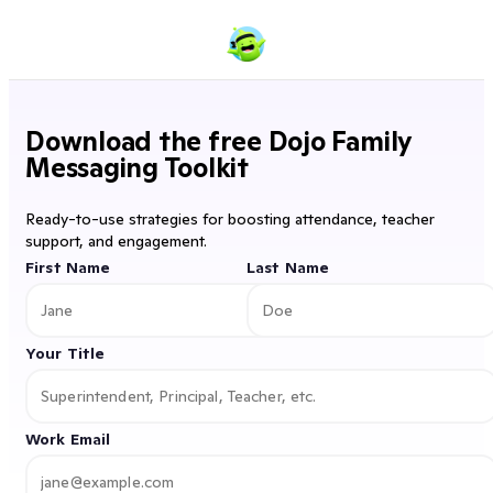
Download the free Dojo Family
Messaging Toolkit
Ready-to-use strategies for boosting attendance, teacher
support, and engagement.
First Name
Last Name
Your Title
Work Email