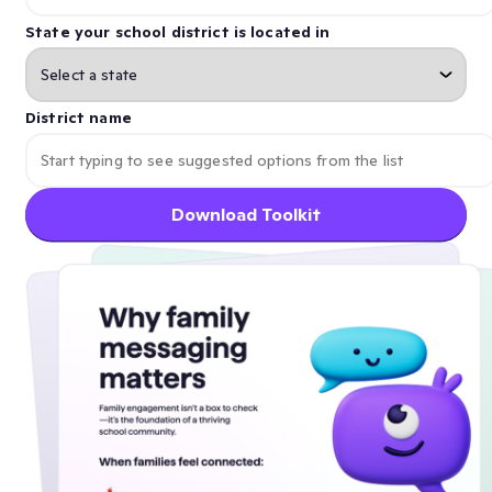
State your school district is located in
District name
Download Toolkit