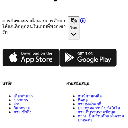
ภารกิจของเราคือมอบการศึกษา
ให้แก่เด็กทุกคนในแบบที่พวกเขา
ไทย
รัก
App Store
Google Play
บริษัท
ฝ่ายสนับสนุน
เกี่ยวกับเรา
ศูนย์ช่วยเหลือ
ข่าวสาร
ติดต่อ
งาน
การตั้งค่าคุกกี้
วิศวกรรม
ประกาศความโปร่งใสใน
การเข้าถึง
การเก็บรวบรวมข้อมูล
ความเป็นส่วนตัวและความ
ปลอดภัย