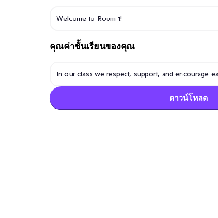
คุณค่าชั้นเรียนของคุณ
ดาวน์โหลด