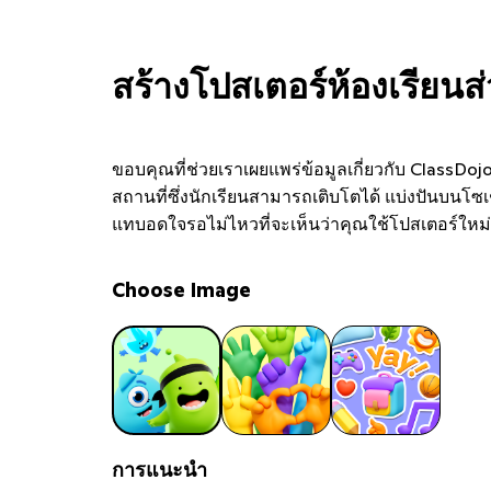
สร้างโปสเตอร์ห้องเรียน
ขอบคุณที่ช่วยเราเผยแพร่ข้อมูลเกี่ยวกับ ClassDo
สถานที่ซึ่งนักเรียนสามารถเติบโตได้ แบ่งปันบนโซ
แทบอดใจรอไม่ไหวที่จะเห็นว่าคุณใช้โปสเตอร์ใหม
Choose Image
การแนะนำ