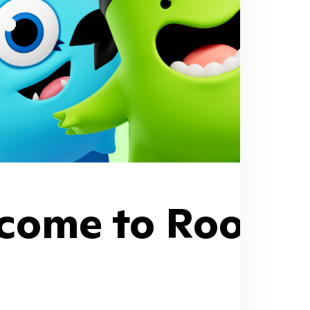
come to Room 1