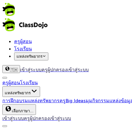
ครูผู้สอน
โรงเรียน
แหล่งทรัพยากร
เข้าสู่ระบบครู
ผู้ปกครองเข้าสู่ระบบ
🇹🇭
ครูผู้สอน
โรงเรียน
แหล่งทรัพยากร
การฝึกอบรม
แหล่งทรัพยากรครู
Big Ideas
มุมกิจกรรม
แหล่งข้อมู
เลือกภาษา…
เข้าสู่ระบบครู
ผู้ปกครองเข้าสู่ระบบ