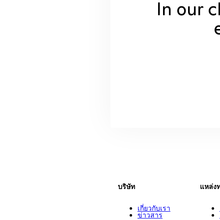
In our 
บริษัท
แหล่ง
เกี่ยวกับเรา
ข่าวสาร