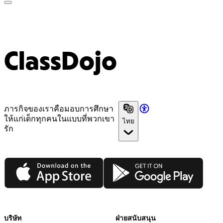
ClassDojo App
ClassDojo
ภารกิจของเราคือมอบการศึกษา
ให้แก่เด็กทุกคนในแบบที่พวกเขา
ไทย
รัก
App Store
Google Play
บริษัท
ฝ่ายสนับสนุน