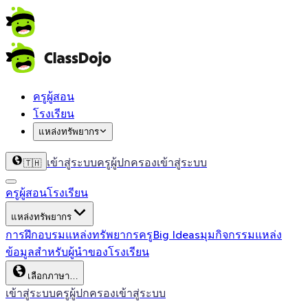
ครูผู้สอน
โรงเรียน
แหล่งทรัพยากร
เข้าสู่ระบบครู
ผู้ปกครองเข้าสู่ระบบ
🇹🇭
ครูผู้สอน
โรงเรียน
แหล่งทรัพยากร
การฝึกอบรม
แหล่งทรัพยากรครู
Big Ideas
มุมกิจกรรม
แหล่ง
ข้อมูลสำหรับผู้นำของโรงเรียน
เลือกภาษา…
เข้าสู่ระบบครู
ผู้ปกครองเข้าสู่ระบบ