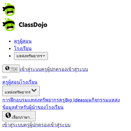
ครูผู้สอน
โรงเรียน
แหล่งทรัพยากร
เข้าสู่ระบบครู
ผู้ปกครองเข้าสู่ระบบ
🇹🇭
ครูผู้สอน
โรงเรียน
แหล่งทรัพยากร
การฝึกอบรม
แหล่งทรัพยากรครู
Big Ideas
มุมกิจกรรม
แหล่ง
ข้อมูลสำหรับผู้นำของโรงเรียน
เลือกภาษา…
เข้าสู่ระบบครู
ผู้ปกครองเข้าสู่ระบบ