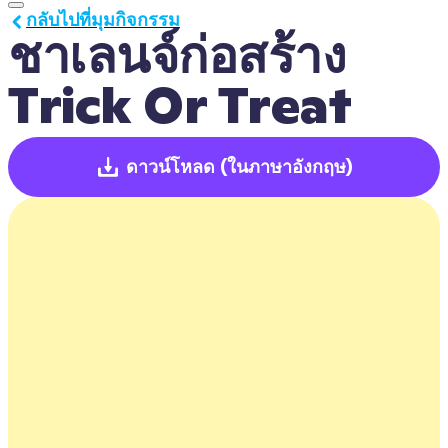
กลับไปที่มุมกิจกรรม
ชาเลนจ์ก่อสร้าง 
Trick Or Treat
ดาวน์โหลด
(ในภาษาอังกฤษ)