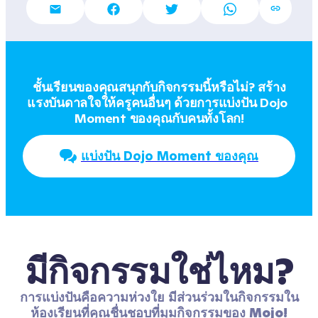
ชั้นเรียนของคุณสนุกกับกิจกรรมนี้หรือไม่? สร้าง
แรงบันดาลใจให้ครูคนอื่นๆ ด้วยการแบ่งปัน Dojo 
Moment ของคุณกับคนทั้งโลก!
แบ่งปัน Dojo Moment ของคุณ
มีกิจกรรมใช่ไหม?
การแบ่งปันคือความห่วงใย มีส่วนร่วมในกิจกรรมใน
ห้องเรียนที่คุณชื่นชอบที่มุมกิจกรรมของ Mojo!