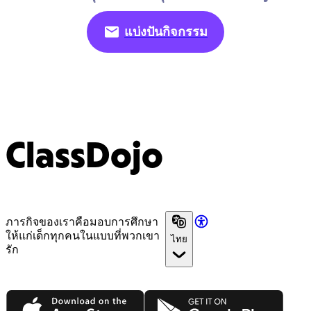
แบ่งปันกิจกรรม
ClassDojo
ภารกิจของเราคือมอบการศึกษา
ให้แก่เด็กทุกคนในแบบที่พวกเขา
ไทย
รัก
App Store
Google Play