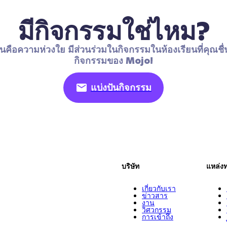
มีกิจกรรมใช่ไหม?
นคือความห่วงใย มีส่วนร่วมในกิจกรรมในห้องเรียนที่คุณชื่
กิจกรรมของ Mojo!
แบ่งปันกิจกรรม
บริษัท
แหล่ง
เกี่ยวกับเรา
ข่าวสาร
งาน
วิศวกรรม
การเข้าถึง