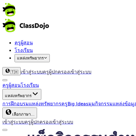
ครูผู้สอน
โรงเรียน
แหล่งทรัพยากร
เข้าสู่ระบบครู
ผู้ปกครองเข้าสู่ระบบ
🇹🇭
ครูผู้สอน
โรงเรียน
แหล่งทรัพยากร
การฝึกอบรม
แหล่งทรัพยากรครู
Big Ideas
มุมกิจกรรม
แหล่งข้อมู
เลือกภาษา…
เข้าสู่ระบบครู
ผู้ปกครองเข้าสู่ระบบ