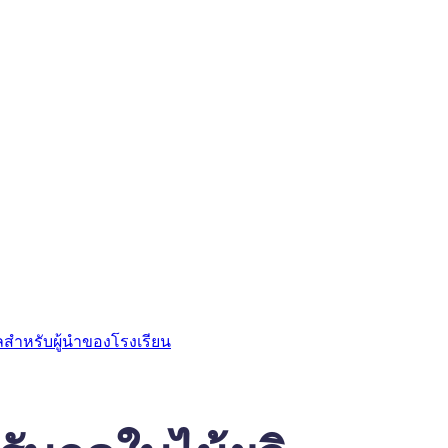
ลสำหรับผู้นำของโรงเรียน