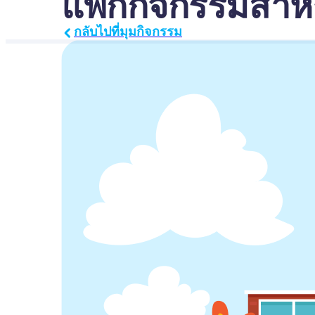
แพ็กกิจกรรมสำหร
กลับไปที่มุมกิจกรรม