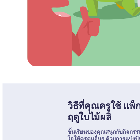
วิธีที่คุณครูใช้ แ
ฤดูใบไม้ผลิ
ชั้นเรียนของคุณสนุกกับกิจกรร
ใจให้ครูคนอื่นๆ ด้วยการแบ่