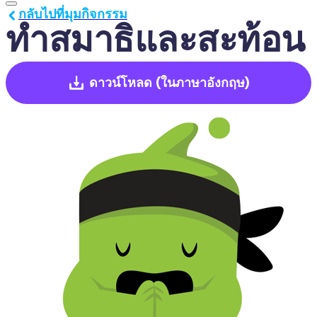
กลับไปที่มุมกิจกรรม
ทำสมาธิและสะท้อน
ดาวน์โหลด
(ในภาษาอังกฤษ)