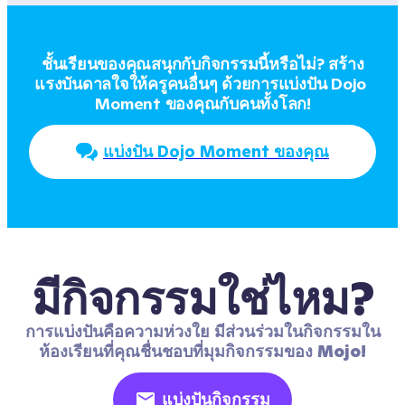
ชั้นเรียนของคุณสนุกกับกิจกรรมนี้หรือไม่? สร้าง
แรงบันดาลใจให้ครูคนอื่นๆ ด้วยการแบ่งปัน Dojo 
Moment ของคุณกับคนทั้งโลก!
แบ่งปัน Dojo Moment ของคุณ
มีกิจกรรมใช่ไหม?
การแบ่งปันคือความห่วงใย มีส่วนร่วมในกิจกรรมใน
ห้องเรียนที่คุณชื่นชอบที่มุมกิจกรรมของ Mojo!
แบ่งปันกิจกรรม