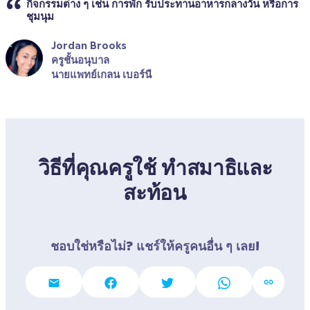
กิจกรรมต่าง ๆ เช่น การพัก รับประทานอาหารกลางวัน หรือการ
ชุมนุม
Jordan Brooks
ครูชั้นอนุบาล
นายแพทย์เกลน เบอร์นี
วิธีที่คุณครูใช้ ทำสมาธิและ
สะท้อน
ชอบใช่หรือไม่? แชร์ให้ครูคนอื่น ๆ เลย!