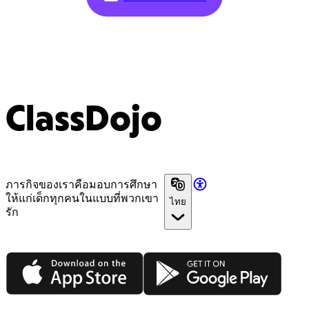
ClassDojo
ภารกิจของเราคือมอบการศึกษา
ให้แก่เด็กทุกคนในแบบที่พวกเขา
ไทย
รัก
App Store
Google Play