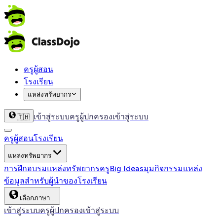
ครูผู้สอน
โรงเรียน
แหล่งทรัพยากร
เข้าสู่ระบบครู
ผู้ปกครองเข้าสู่ระบบ
🇹🇭
ครูผู้สอน
โรงเรียน
แหล่งทรัพยากร
การฝึกอบรม
แหล่งทรัพยากรครู
Big Ideas
มุมกิจกรรม
แหล่ง
ข้อมูลสำหรับผู้นำของโรงเรียน
เลือกภาษา…
เข้าสู่ระบบครู
ผู้ปกครองเข้าสู่ระบบ