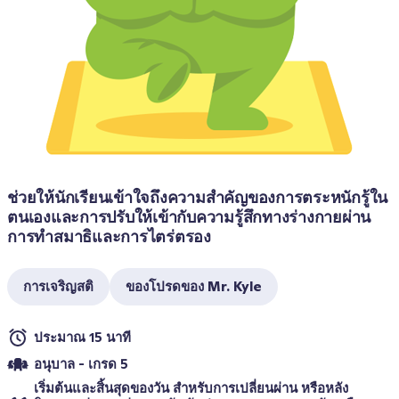
ช่วยให้นักเรียนเข้าใจถึงความสำคัญของการตระหนักรู้ใน
ตนเองและการปรับให้เข้ากับความรู้สึกทางร่างกายผ่าน
การทำสมาธิและการไตร่ตรอง
การเจริญสติ
ของโปรดของ Mr. Kyle
ประมาณ 15 นาที
อนุบาล - เกรด 5
เริ่มต้นและสิ้นสุดของวัน สำหรับการเปลี่ยนผ่าน หรือหลัง